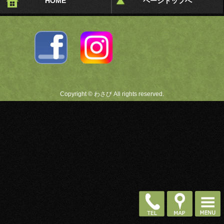
HOME
ページトップへ
Copyright © わさび All rights reserved.