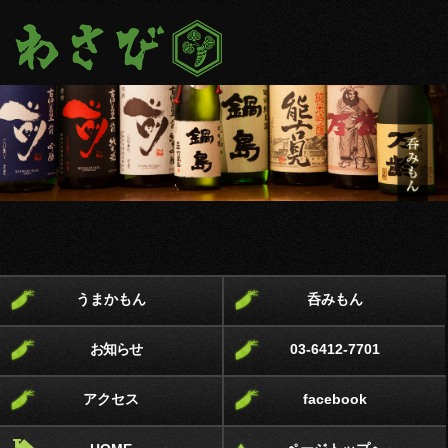
うまかもん
呑みもん
お知らせ
03-6412-7701
アクセス
facebook