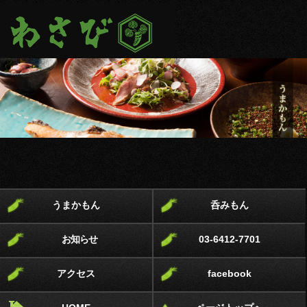
うまかもん
呑みもん
お知らせ
03-6412-7701
アクセス
facebook