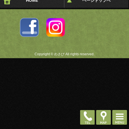
HOME
ページトップへ
Copyright © わさび All rights reserved.