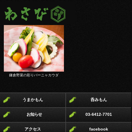
鎌倉野菜の彩りバーニャカウダ
うまかもん
呑みもん
お知らせ
03-6412-7701
アクセス
facebook