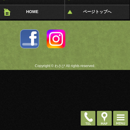
HOME
ページトップへ
Copyright © わさび All rights reserved.