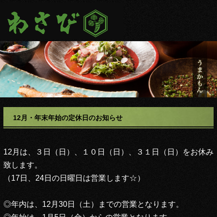
12月・年末年始の定休日のお知らせ
12月は、３日（日）、１０日（日）、３１日（日）
をお休み
致します。
（17日、24日の日曜日は営業します☆）
◎年内は、12月30日（土）までの営業となります。