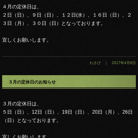
４月の定休日は、
２日（日）、９日（日）、１２日(水）、１６日（日）、２
３日（月）、３０日（日）
となっております。
宜しくお願いします。
わさび ｜ 2017年4月6日
３月の定休日のお知らせ
３月の定休日は、
５日（日）、12日（日）、19日（日）、20日（月）、26日
（日）
となっております。
宜しくお願いします。