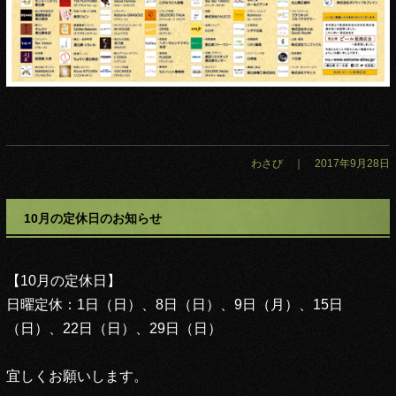
わさび ｜ 2017年9月28日
10月の定休日のお知らせ
【10月の定休日】
日曜定休：1日（日）、8日（日）、9日（月）、15日
（日）、22日（日）、29日（日）
宜しくお願いします。