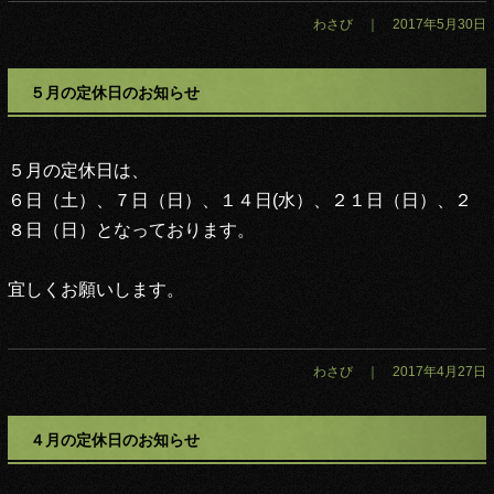
わさび ｜ 2017年5月30日
５月の定休日のお知らせ
５月の定休日は、
６日（土）、７日（日）、１４日(水）、２１日（日）、２
８日（日）
となっております。
宜しくお願いします。
わさび ｜ 2017年4月27日
４月の定休日のお知らせ