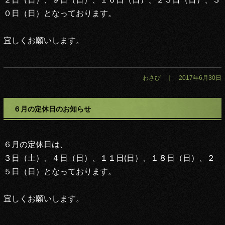
０日（日）
となっております。
宜しくお願いします。
わさび ｜ 2017年6月30日
６月の定休日のお知らせ
６月の定休日は、
３日（土）、４日（日）、１１日(日）、１８日（日）、２
５日（日）
となっております。
宜しくお願いします。