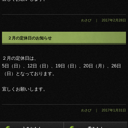
わさび ｜ 2017年2月28日
２月の定休日のお知らせ
２月の定休日は、
5日（日）、12日（日）、19日（日）、20日（月）、26日
（日）
となっております。
宜しくお願いします。
わさび ｜ 2017年1月31日