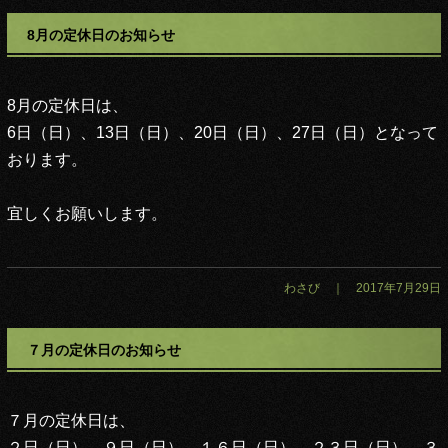
8月の定休日のお知らせ
8月の定休日は、
6日（日）、13日（日）、20日（日）、27日（日）
となって
おります。
宜しくお願いします。
わさび ｜ 2017年7月29日
７月の定休日のお知らせ
７月の定休日は、
２日（日）、９日（日）、１６日（日）、２３日（日）、３