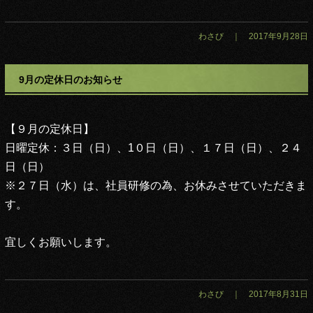
わさび ｜ 2017年9月28日
9月の定休日のお知らせ
【９月の定休日】
日曜定休：３日（日）、1０日（日）、１７日（日）、２４
日（日）
※
２７日（水）は、社員研修の為、お休みさせていただきま
す。
宜しくお願いします。
わさび ｜ 2017年8月31日