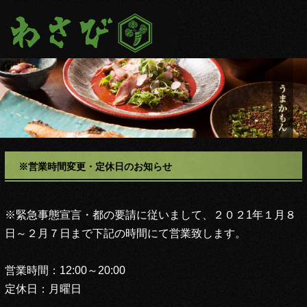
※営業時間変更・定休日のお知らせ
※緊急事態宣言・都の要請に従いまして、２０２1年１月８
日～２月７日まで下記の時間にて営業致します。
営業時間：12:00～20:00
定休日：月曜日