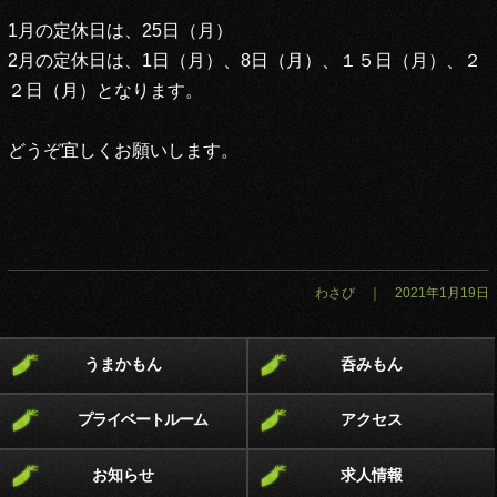
1月の定休日は、25日（月）
2月の定休日は、1日（月）、8日（月）、１５日（月）、２
２日（月）となります。
どうぞ宜しくお願いします。
わさび ｜ 2021年1月19日
うまかもん
呑みもん
プライベートルーム
アクセス
お知らせ
求人情報