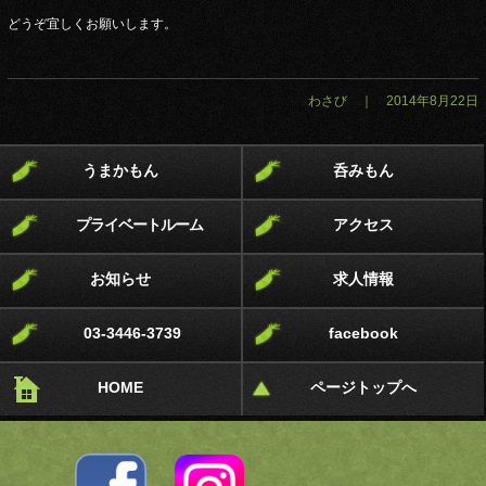
どうぞ宜しくお願いします。
わさび ｜ 2014年8月22日
うまかもん
呑みもん
プライベートルーム
アクセス
お知らせ
求人情報
03-3446-3739
facebook
HOME
ページトップへ