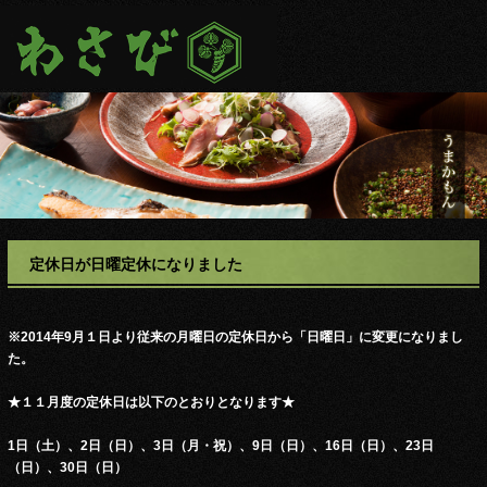
定休日が日曜定休になりました
※2014年9月１日より従来の月曜日の定休日から「日曜日」に変更になりまし
た。
★１１月度の定休日は以下のとおりとなります★
1日（土）、2日（日）、3日（月・祝）、9日（日）、16日（日）、23日
（日）、30日（日）