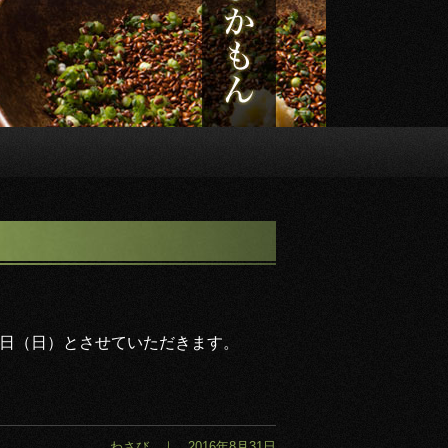
25日（日）とさせていただきます。
わさび ｜ 2016年8月31日