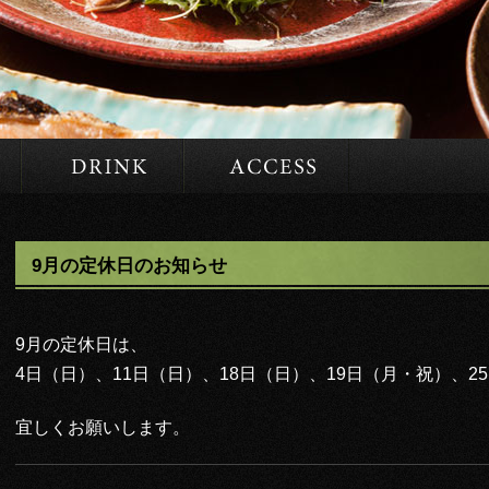
MENU
DRINK
ACCESS
9月の定休日のお知らせ
9月の定休日は、
4日（日）、11日（日）、18日（日）、19日（月・祝）、
宜しくお願いします。