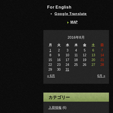
For English
Google Translate
MAP
2016年8月
月
火
水
木
金
土
日
1
2
3
4
5
6
7
8
9
10
11
12
13
14
15
16
17
18
19
20
21
22
23
24
25
26
27
28
29
30
31
« 6月
6月 »
カテゴリー
入荷情報
(6)