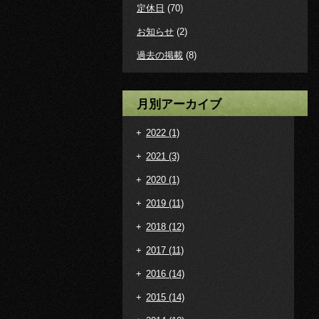
定休日
(70)
お知らせ
(2)
過去の掲載
(8)
月別アーカイブ
+
2022
(1)
+
2021
(3)
+
2020
(1)
+
2019
(11)
+
2018
(12)
+
2017
(11)
+
2016
(14)
+
2015
(14)