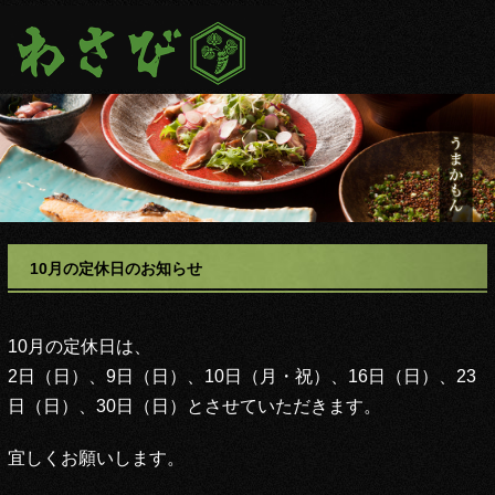
10月の定休日のお知らせ
10月の定休日は、
2日（日）、9日（日）、10日（月・祝）、16日（日）、23
日（日）、30日（日）とさせていただきます。
宜しくお願いします。