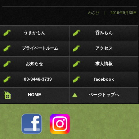
わさび ｜ 2016年9月30日
うまかもん
呑みもん
プライベートルーム
アクセス
お知らせ
求人情報
03-3446-3739
facebook
HOME
ページトップへ