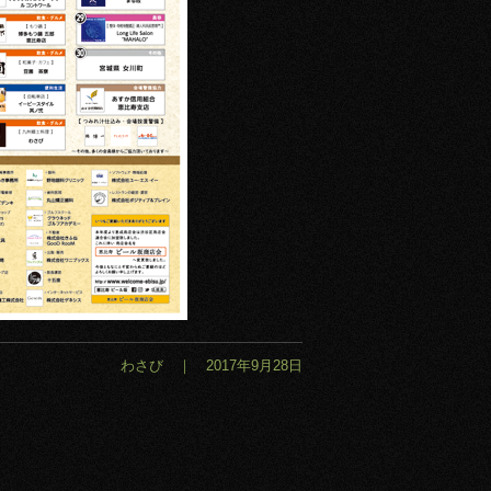
わさび ｜ 2017年9月28日