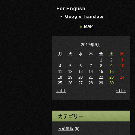
For English
Google Translate
MAP
2017年9月
月
火
水
木
金
土
日
1
2
3
4
5
6
7
8
9
10
11
12
13
14
15
16
17
18
19
20
21
22
23
24
25
26
27
28
29
30
« 8月
6月 »
カテゴリー
入荷情報
(6)