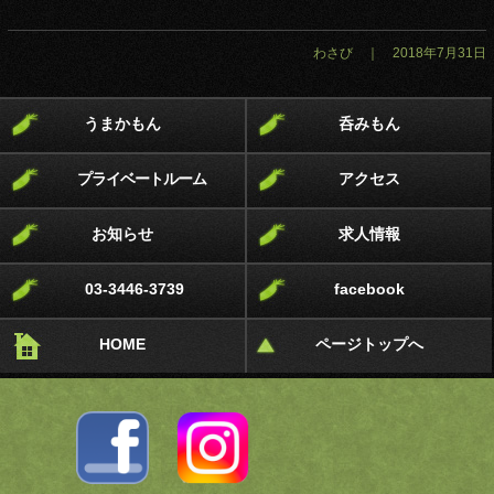
わさび ｜ 2018年7月31日
うまかもん
呑みもん
プライベートルーム
アクセス
お知らせ
求人情報
03-3446-3739
facebook
HOME
ページトップへ