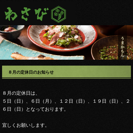
８月の定休日のお知らせ
８月の定休日は、
５日（日）、６日（月）、１２日（日）、１９日（日）、２
６日（日）
となっております。
宜しくお願いします。